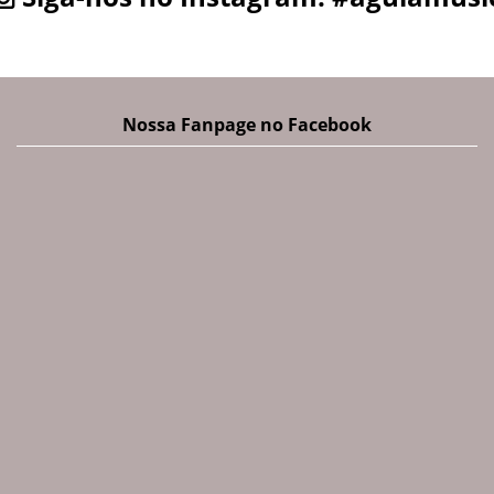
Nossa Fanpage no Facebook