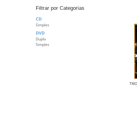
Filtrar por Categorias
CD
Simples
DVD
Duplo
Simples
TRI