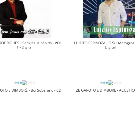
RODRIGUES - Sem Jesus não dá - VOL
LUIZITO ESPINOZA - O Sul Matogros
1 - Digital
Digital
OTO E DIMBORÉ - Boi Soberano - CD
ZÉ GAROTO E DIMBORÉ - ACÚSTIC