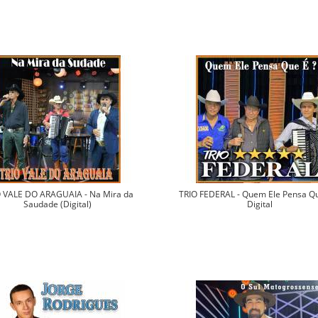
O VALE DO ARAGUAIA - Na Mira da
TRIO FEDERAL - Quem Ele Pensa Qu
Saudade (Digital)
Digital