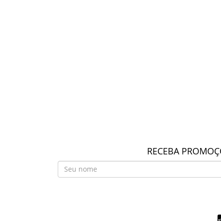
RECEBA PROMOÇÕ