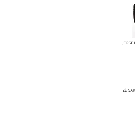
JORGE 
ZÉ GAR