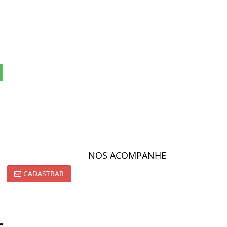
NOS ACOMPANHE
CADASTRAR
c