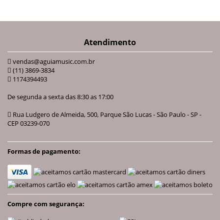
Atendimento
vendas@aguiamusic.com.br
(11) 3869-3834
1174394493
De segunda a sexta das 8:30 as 17:00
Rua Ludgero de Almeida, 500, Parque São Lucas - São Paulo - SP -
CEP 03239-070
Formas de pagamento:
Compre com segurança: