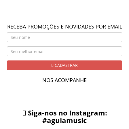
RECEBA PROMOÇÕES E NOVIDADES POR EMAIL
CADASTRAR
NOS ACOMPANHE
Siga-nos no Instagram:
#aguiamusic