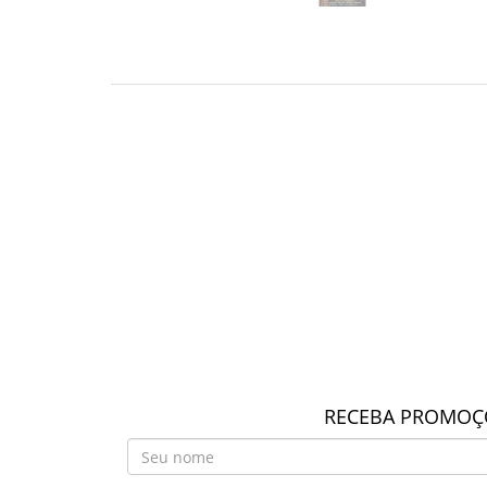
RECEBA PROMOÇÕ