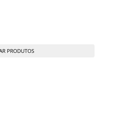
AR PRODUTOS