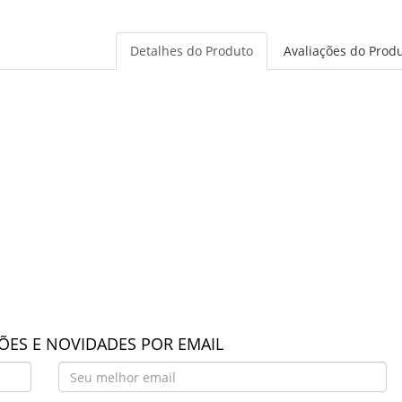
Detalhes do Produto
Avaliações do Prod
ES E NOVIDADES POR EMAIL